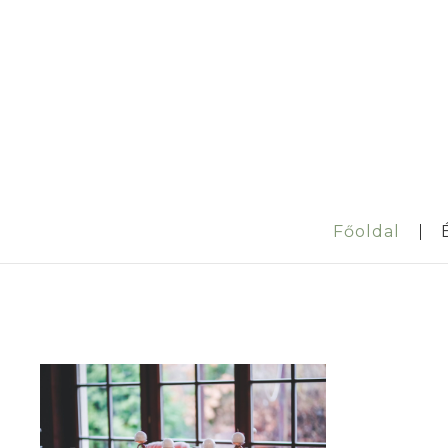
Főoldal