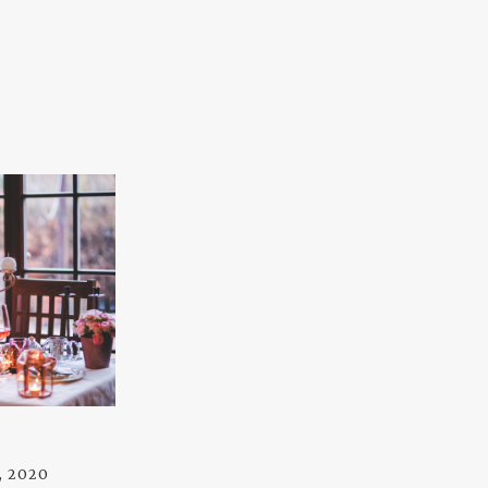
2, 2020