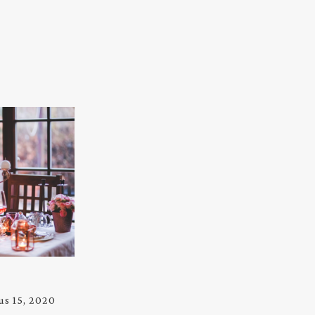
ius 15, 2020