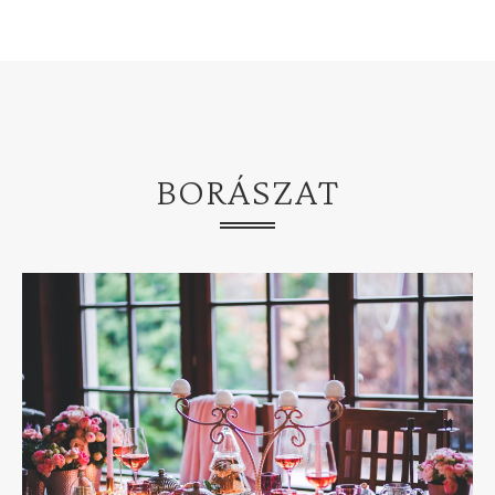
BORÁSZAT