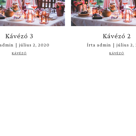
Kávézó 3
Kávézó 2
admin
|
július 2, 2020
Írta
admin
|
július 2,
KÁVÉZÓ
KÁVÉZÓ