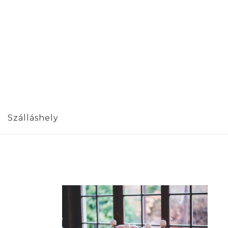
Szálláshely